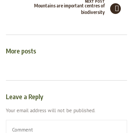
NEXT POST
Mountains are important centres of
biodiversity
More posts
Leave a Reply
Your email address will not be published.