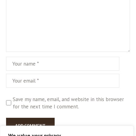
Save my name, email, and website in this browser
for the next time I comment.
We value your privacy